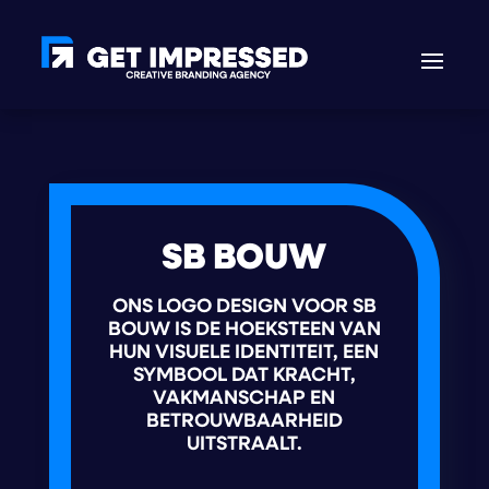
SB BOUW
ONS LOGO DESIGN VOOR SB
BOUW IS DE HOEKSTEEN VAN
HUN VISUELE IDENTITEIT, EEN
SYMBOOL DAT KRACHT,
VAKMANSCHAP EN
BETROUWBAARHEID
UITSTRAALT.