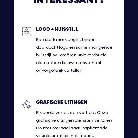
INTERESSANT?
LOGO + HUISSTIJL
Een sterk merk begint bij een
doordacht logo en samenhangende
huisstijl. Wij creëren unieke visuele
elementen die uw merkverhaal
onvergetelijk vertellen.
GRAFISCHE UITINGEN
Elk beeld vertelt een verhaal. Onze
grafische uitingen diensten vertalen
uw merkverhaal naar inspirerende
visuele creaties met impact.