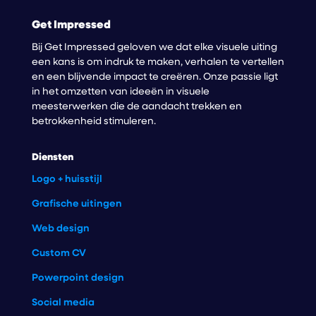
Get Impressed
Bij Get Impressed geloven we dat elke visuele uiting
een kans is om indruk te maken, verhalen te vertellen
en een blijvende impact te creëren. Onze passie ligt
in het omzetten van ideeën in visuele
meesterwerken die de aandacht trekken en
betrokkenheid stimuleren.
Diensten
Logo + huisstijl
Grafische uitingen
Web design
Custom CV
Powerpoint design
Social media