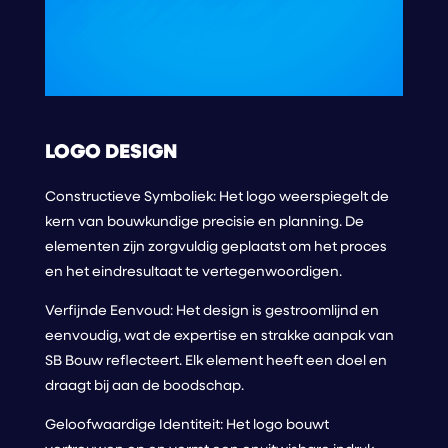
LOGO DESIGN
Constructieve Symboliek: Het logo weerspiegelt de
kern van bouwkundige precisie en planning. De
elementen zijn zorgvuldig geplaatst om het proces
en het eindresultaat te vertegenwoordigen.
Verfijnde Eenvoud: Het design is gestroomlijnd en
eenvoudig, wat de expertise en strakke aanpak van
SB Bouw reflecteert. Elk element heeft een doel en
draagt bij aan de boodschap.
Geloofwaardige Identiteit: Het logo bouwt