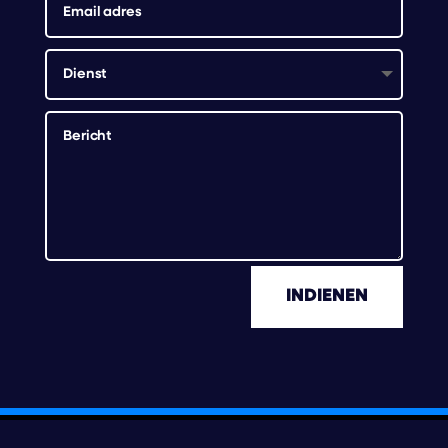
INDIENEN