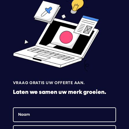
VRAAG GRATIS UW OFFERTE AAN.
Laten we samen uw merk groeien.