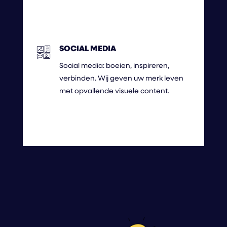
SOCIAL MEDIA
Social media: boeien, inspireren,
verbinden. Wij geven uw merk leven
met opvallende visuele content.